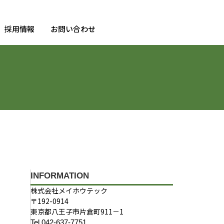
採用情報
お問い合わせ
INFORMATION
株式会社メイホウテック
〒192-0914
。
東京都八王子市片倉町911－1
Tel.042-637-7751