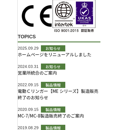
TOPICS
お知らせ
2025.09.29
ホームページをリニューアルしました
お知らせ
2024.03.31
営業所統合のご案内
製品情報
2022.09.15
電動Ｃリンガー【ME シリーズ】製造販売
終了のお知らせ
製品情報
2020.09.15
MC-7/MC-8製造販売終了のご案内
製品情報
2019.08.29