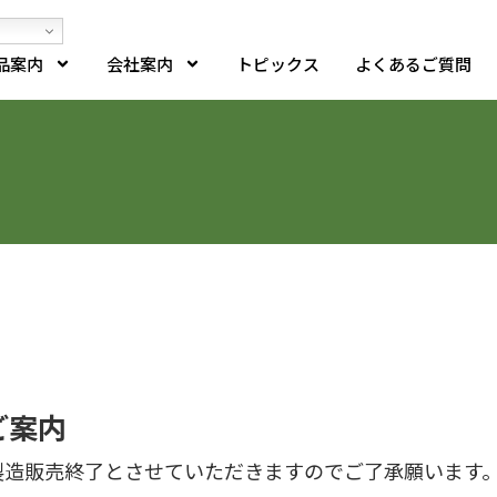
品案内
会社案内
トピックス
よくあるご質問
ご案内
て、製造販売終了とさせていただきますのでご了承願います