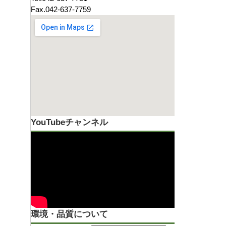
Fax.042-637-7759
YouTubeチャンネル
環境・品質について