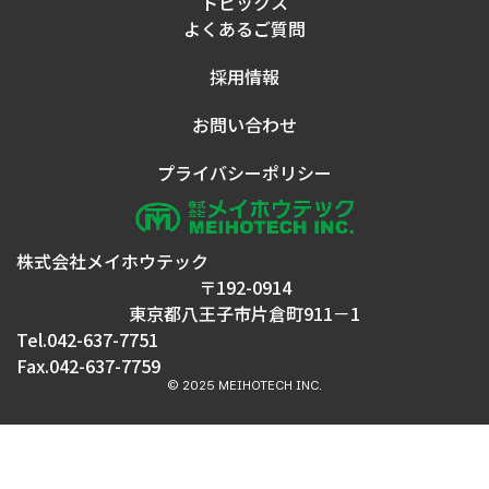
トピックス
よくあるご質問
採用情報
お問い合わせ
プライバシーポリシー
株式会社メイホウテック
〒192-0914
東京都八王子市片倉町911－1
Tel.042-637-7751
Fax.042-637-7759
© 2025 MEIHOTECH INC.