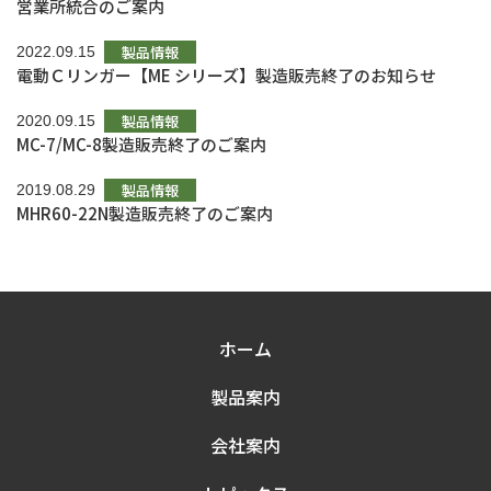
営業所統合のご案内
製品情報
2022.09.15
電動Ｃリンガー【ME シリーズ】製造販売終了のお知らせ
製品情報
2020.09.15
MC-7/MC-8製造販売終了のご案内
製品情報
2019.08.29
MHR60-22N製造販売終了のご案内
ホーム
製品案内
会社案内