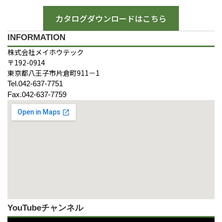
カタログダウンロードはこちら
INFORMATION
株式会社メイホウテック
〒192-0914
東京都八王子市片倉町911－1
Tel.042-637-7751
Fax.042-637-7759
YouTubeチャンネル