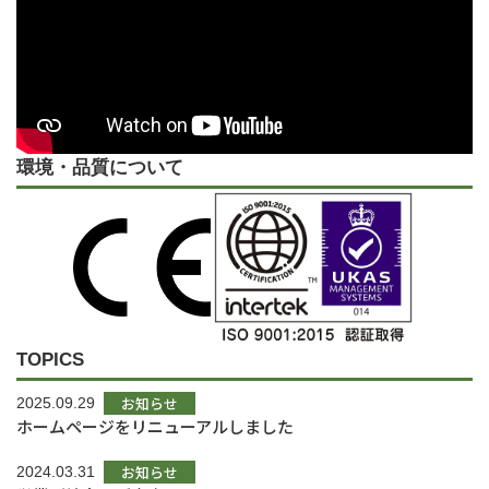
環境・品質について
TOPICS
お知らせ
2025.09.29
ホームページをリニューアルしました
お知らせ
2024.03.31